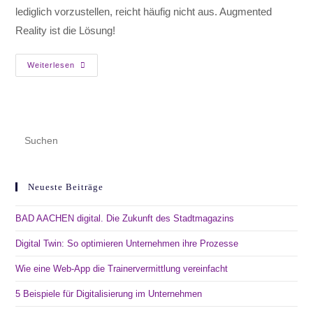
lediglich vorzustellen, reicht häufig nicht aus. Augmented
Reality ist die Lösung!
Weiterlesen
Neueste Beiträge
BAD AACHEN digital. Die Zukunft des Stadtmagazins
Digital Twin: So optimieren Unternehmen ihre Prozesse
Wie eine Web-App die Trainervermittlung vereinfacht
5 Beispiele für Digitalisierung im Unternehmen