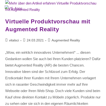
Virtuelle Produktvorschau mit
Augmented Reality
vitalsci
24.03.2021
Augmented Reality
„Wow, ein wirklich innovatives Unternehmen!“ ... diesen
Gedanken wollen Sie auch bei Ihren Kunden platzieren? Dafür
bietet Augmented Reality (AR) die besten Chancen.
Innovative Ideen sind der Schlüssel zum Erfolg. Der
Erstkontakt Ihrer Kunden mit Ihrem Unternehmen verlagert
sich in rasanter Geschwindigkeit immer mehr auf Ihre
Webseite oder Ihren Web-Shop. Doch viele Kunden sind beim
Kauf ohne direkten Kontakt zu Möbeln zögerlich. Produkte nur
zu sehen oder sie sich in den eigenen Räumlichkeiten