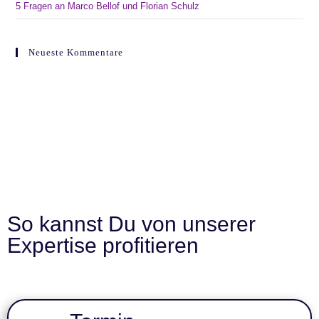
5 Fragen an Marco Bellof und Florian Schulz
Neueste Kommentare
So kannst Du von unserer
Expertise profitieren