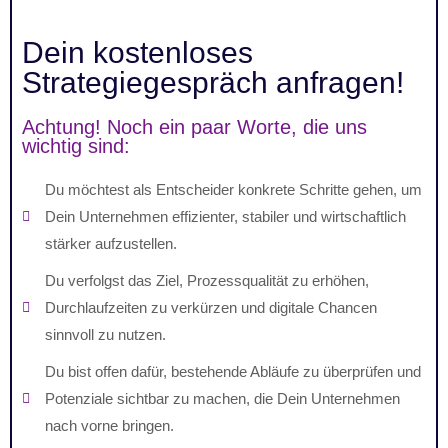
Dein kostenloses
Strategiegespräch anfragen!
Achtung! Noch ein paar Worte, die uns
wichtig sind:
Du möchtest als Entscheider konkrete Schritte gehen, um
Dein Unternehmen effizienter, stabiler und wirtschaftlich
stärker aufzustellen.
Du verfolgst das Ziel, Prozessqualität zu erhöhen,
Durchlaufzeiten zu verkürzen und digitale Chancen
sinnvoll zu nutzen.
Du bist offen dafür, bestehende Abläufe zu überprüfen und
Potenziale sichtbar zu machen, die Dein Unternehmen
nach vorne bringen.