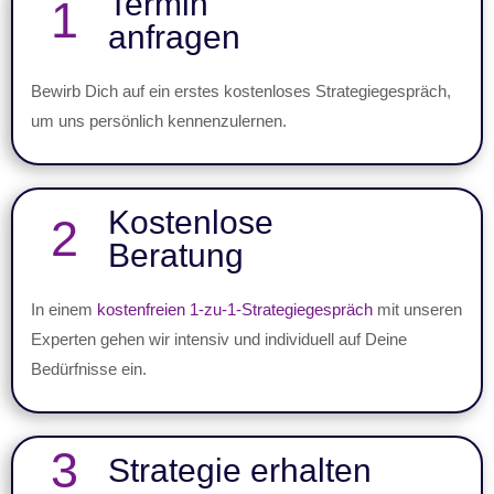
Termin
1
anfragen
Bewirb Dich auf ein erstes kostenloses Strategiegespräch,
um uns persönlich kennenzulernen.
Kostenlose
2
Beratung
In einem
kostenfreien 1-zu-1-Strategiegespräch
mit unseren
Experten gehen wir intensiv und individuell auf Deine
Bedürfnisse ein.
3
Strategie erhalten