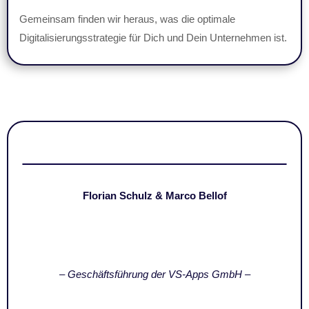
Gemeinsam finden wir heraus, was die optimale
Digitalisierungsstrategie für Dich und Dein Unternehmen ist.
Florian Schulz & Marco Bellof
– Geschäftsführung der VS-Apps GmbH –