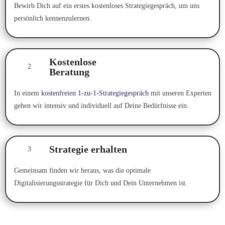
Bewirb Dich auf ein erstes kostenloses Strategiegespräch, um uns
persönlich kennenzulernen.
Kostenlose
2
Beratung
In einem
kostenfreien 1-zu-1-Strategiegespräch
mit unseren Experten
gehen wir intensiv und individuell auf Deine Bedürfnisse ein.
Strategie erhalten
3
Gemeinsam finden wir heraus, was die optimale
Digitalisierungsstrategie für Dich und Dein Unternehmen ist.