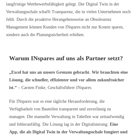
langfristige Wettbewerbsfähigkeit gelegt. Der Digital Twin in der
Verwaltungsschale schafft Transparenz, die in vielen Unternehmen noch
fehlt. Durch die proaktive Herangehensweise an Obsoleszenz
Management können Kunden von INspares nicht nur Kosten sparen,
sondern auch die Planungssicherheit erhöhen.
Warum INspares auf uns als Partner setzt?
„Excel hat uns an unsere Grenzen gebracht. Wir brauchten eine
Lösung, die schneller, effizienter und vor allem zukunftssicher
ist.“
– Carsten Finke, Geschäftsführer INspares.
Für INspares war es eine tägliche Herausforderung, die
Verfügbarkeit von Bauteilen transparent und zuverlässig zu
managen. Die manuelle Verwaltung in Tabellen war zeitaufwendig
und fehleranfällig. Die Lösung lag in der Digitalisierung:
Eine
App, die als Digital Twin in der Verwaltungsschale fungiert und