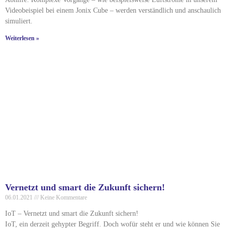
Videobeispiel bei einem Jonix Cube – werden verständlich und anschaulich
simuliert.
Weiterlesen »
Vernetzt und smart die Zukunft sichern!
06.01.2021
Keine Kommentare
IoT – Vernetzt und smart die Zukunft sichern!
IoT, ein derzeit gehypter Begriff. Doch wofür steht er und wie können Sie