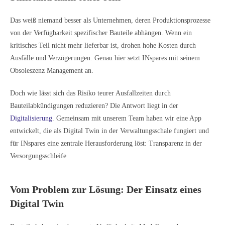
Das weiß niemand besser als Unternehmen, deren Produktionsprozesse
von der Verfügbarkeit spezifischer Bauteile abhängen. Wenn ein
kritisches Teil nicht mehr lieferbar ist, drohen hohe Kosten durch
Ausfälle und Verzögerungen. Genau hier setzt INspares mit seinem
Obsoleszenz Management an.
Doch wie lässt sich das Risiko teurer Ausfallzeiten durch
Bauteilabkündigungen reduzieren? Die Antwort liegt in der
Digitalisierung
. Gemeinsam mit unserem Team haben wir eine App
entwickelt, die als Digital Twin in der Verwaltungsschale fungiert und
für INspares eine zentrale Herausforderung löst: Transparenz in der
Versorgungsschleife
Vom Problem zur Lösung: Der Einsatz eines
Digital Twin