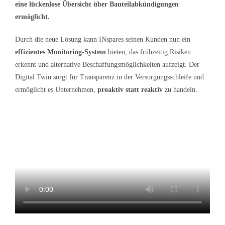
eine lückenlose Übersicht über Bauteilabkündigungen
ermöglicht.
Durch die neue Lösung kann INspares seinen Kunden nun ein
effizientes Monitoring-System
bieten, das frühzeitig Risiken
erkennt und alternative Beschaffungsmöglichkeiten aufzeigt. Der
Digital Twin sorgt für Transparenz in der Versorgungsschleife und
ermöglicht es Unternehmen,
proaktiv statt reaktiv
zu handeln.