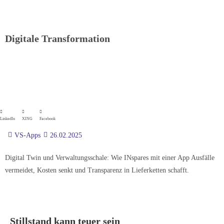
Digitale Transformation
LinkedIn
XING
Facebook
VS-Apps
26.02.2025
Digital Twin und Verwaltungsschale: Wie INspares mit einer App Ausfälle
vermeidet, Kosten senkt und Transparenz in Lieferketten schafft.
Stillstand kann teuer sein