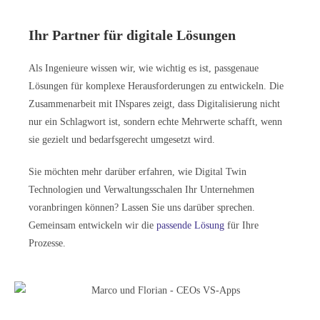
Ihr Partner für digitale Lösungen
Als Ingenieure wissen wir, wie wichtig es ist, passgenaue
Lösungen für komplexe Herausforderungen zu entwickeln. Die
Zusammenarbeit mit INspares zeigt, dass Digitalisierung nicht
nur ein Schlagwort ist, sondern echte Mehrwerte schafft, wenn
sie gezielt und bedarfsgerecht umgesetzt wird.
Sie möchten mehr darüber erfahren, wie Digital Twin
Technologien und Verwaltungsschalen Ihr Unternehmen
voranbringen können? Lassen Sie uns darüber sprechen.
Gemeinsam entwickeln wir die
passende Lösung
für Ihre
Prozesse.