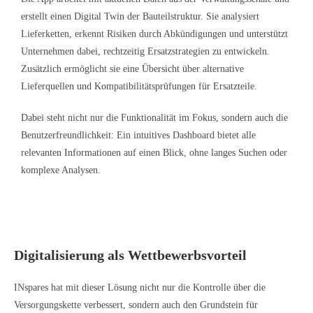
erstellt einen Digital Twin der Bauteilstruktur. Sie analysiert
Lieferketten, erkennt Risiken durch Abkündigungen und unterstützt
Unternehmen dabei, rechtzeitig Ersatzstrategien zu entwickeln.
Zusätzlich ermöglicht sie eine Übersicht über alternative
Lieferquellen und Kompatibilitätsprüfungen für Ersatzteile.
Dabei steht nicht nur die Funktionalität im Fokus, sondern auch die
Benutzerfreundlichkeit: Ein intuitives Dashboard bietet alle
relevanten Informationen auf einen Blick, ohne langes Suchen oder
komplexe Analysen.
Digitalisierung als Wettbewerbsvorteil
INspares hat mit dieser Lösung nicht nur die Kontrolle über die
Versorgungskette verbessert, sondern auch den Grundstein für