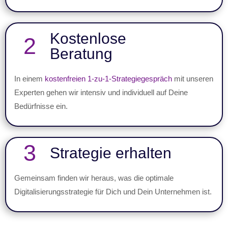
Kostenlose
2
Beratung
In einem
kostenfreien 1-zu-1-Strategiegespräch
mit unseren
Experten gehen wir intensiv und individuell auf Deine
Bedürfnisse ein.
3
Strategie erhalten
Gemeinsam finden wir heraus, was die optimale
Digitalisierungsstrategie für Dich und Dein Unternehmen ist.