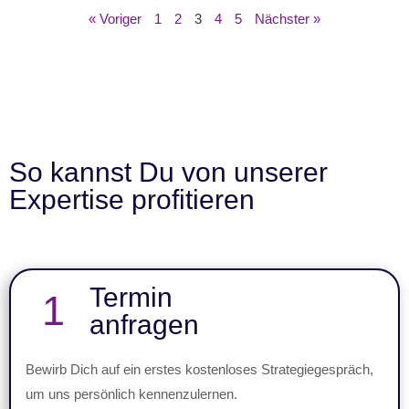
« Voriger
1
2
3
4
5
Nächster »
So kannst Du von unserer
Expertise profitieren
Termin
1
anfragen
Bewirb Dich auf ein erstes kostenloses Strategiegespräch,
um uns persönlich kennenzulernen.