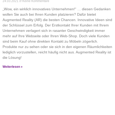
24.03.2021
Keine Kommentare
„Wow, ein wirklich innovatives Unternehmen!“ … diesen Gedanken
wollen Sie auch bei Ihren Kunden platzieren? Dafür bietet
Augmented Reality (AR) die besten Chancen. Innovative Ideen sind
der Schlüssel zum Erfolg. Der Erstkontakt Ihrer Kunden mit Ihrem
Unternehmen verlagert sich in rasanter Geschwindigkeit immer
mehr auf Ihre Webseite oder Ihren Web-Shop. Doch viele Kunden
sind beim Kauf ohne direkten Kontakt zu Möbeln zögerlich.
Produkte nur zu sehen oder sie sich in den eigenen Räumlichkeiten
lediglich vorzustellen, reicht häufig nicht aus. Augmented Reality ist
die Lösung!
Weiterlesen »