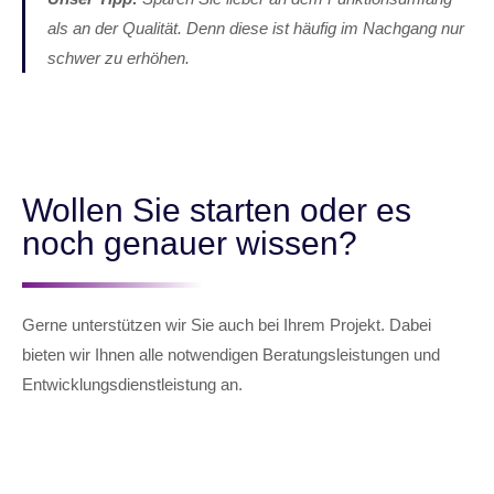
als an der Qualität. Denn diese ist häufig im Nachgang nur
schwer zu erhöhen.
Wollen Sie starten oder es
noch genauer wissen?
Gerne unterstützen wir Sie auch bei Ihrem Projekt. Dabei
bieten wir Ihnen alle notwendigen Beratungsleistungen und
Entwicklungsdienstleistung an.