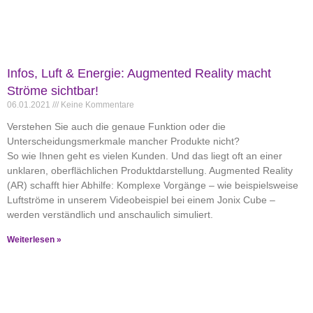
Infos, Luft & Energie: Augmented Reality macht
Ströme sichtbar!
06.01.2021
Keine Kommentare
Verstehen Sie auch die genaue Funktion oder die
Unterscheidungsmerkmale mancher Produkte nicht?
So wie Ihnen geht es vielen Kunden. Und das liegt oft an einer
unklaren, oberflächlichen Produktdarstellung. Augmented Reality
(AR) schafft hier Abhilfe: Komplexe Vorgänge – wie beispielsweise
Luftströme in unserem Videobeispiel bei einem Jonix Cube –
werden verständlich und anschaulich simuliert.
Weiterlesen »