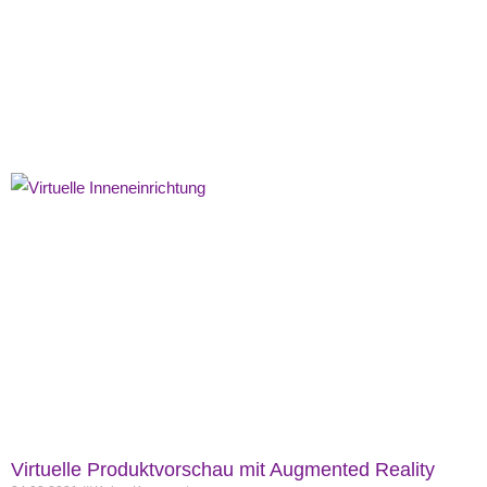
Virtuelle Produktvorschau mit Augmented Reality