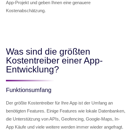
App-Projekt und geben Ihnen eine genauere
Kostenabschätzung.
Was sind die größten
Kostentreiber einer App-
Entwicklung?
Funktionsumfang
Der größte Kostentreiber für Ihre App ist der Umfang an
benötigten Features. Einige Features wie lokale Datenbanken,
die Unterstützung von APIs, Geofencing, Google-Maps, In-
App Käufe und viele weitere werden immer wieder angefragt.