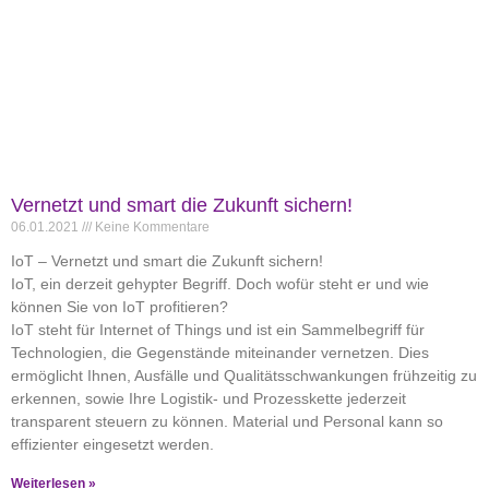
Vernetzt und smart die Zukunft sichern!
06.01.2021
Keine Kommentare
IoT – Vernetzt und smart die Zukunft sichern!
IoT, ein derzeit gehypter Begriff. Doch wofür steht er und wie
können Sie von IoT profitieren?
IoT steht für Internet of Things und ist ein Sammelbegriff für
Technologien, die Gegenstände miteinander vernetzen. Dies
ermöglicht Ihnen, Ausfälle und Qualitätsschwankungen frühzeitig zu
erkennen, sowie Ihre Logistik- und Prozesskette jederzeit
transparent steuern zu können. Material und Personal kann so
effizienter eingesetzt werden.
Weiterlesen »