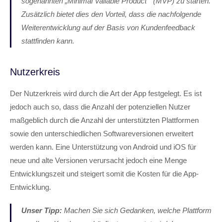
sogenannten „Minimal Valiable Product“ (MVP) zu starten.
Zusätzlich bietet dies den Vorteil, dass die nachfolgende
Weiterentwicklung auf der Basis von Kundenfeedback
stattfinden kann.
Nutzerkreis
Der Nutzerkreis wird durch die Art der App festgelegt. Es ist
jedoch auch so, dass die Anzahl der potenziellen Nutzer
maßgeblich durch die Anzahl der unterstützten Plattformen
sowie den unterschiedlichen Softwareversionen erweitert
werden kann. Eine Unterstützung von Android und iOS für
neue und alte Versionen verursacht jedoch eine Menge
Entwicklungszeit und steigert somit die Kosten für die App-
Entwicklung.
Unser Tipp:
Machen Sie sich Gedanken, welche Plattform