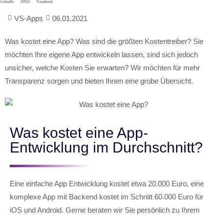
LinkedIn
XING
Facebook
VS-Apps
06.01.2021
Was kostet eine App? Was sind die größten Kostentreiber? Sie
möchten Ihre eigene App entwickeln lassen, sind sich jedoch
unsicher, welche Kosten Sie erwarten? Wir möchten für mehr
Transparenz sorgen und bieten Ihnen eine grobe Übersicht.
Was kostet eine App-
Entwicklung im Durchschnitt?
Eine einfache App Entwicklung kostet etwa 20.000 Euro, eine
komplexe App mit Backend kostet im Schnitt 60.000 Euro für
iOS und Android. Gerne beraten wir Sie persönlich zu Ihrem